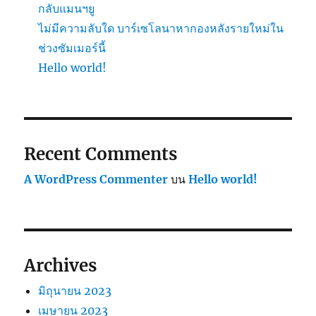
กลับแมนฯยู
ไม่มีความลับใด บาร์เซโลนาหากองหลังรายใหม่ใน
ช่วงซัมเมอร์นี้
Hello world!
Recent Comments
A WordPress Commenter
บน
Hello world!
Archives
มิถุนายน 2023
เมษายน 2023