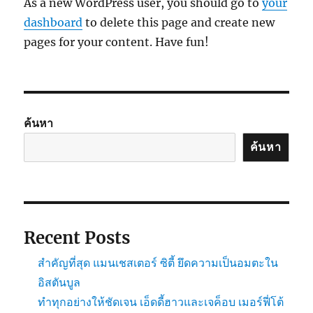
As a new WordPress user, you should go to
your
dashboard
to delete this page and create new
pages for your content. Have fun!
ค้นหา
ค้นหา
Recent Posts
สำคัญที่สุด แมนเชสเตอร์ ซิตี้ ยึดความเป็นอมตะใน
อิสตันบูล
ทำทุกอย่างให้ชัดเจน เอ็ดดี้ฮาวและเจค็อบ เมอร์ฟี่โต้