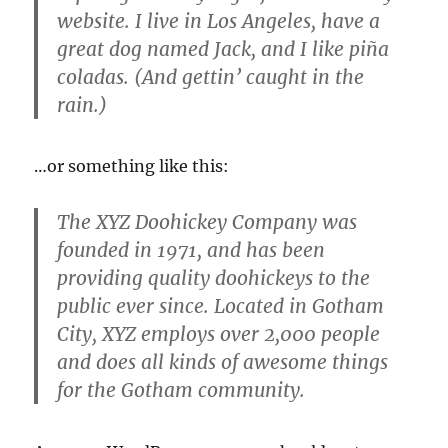
website. I live in Los Angeles, have a
great dog named Jack, and I like piña
coladas. (And gettin’ caught in the
rain.)
…or something like this:
The XYZ Doohickey Company was
founded in 1971, and has been
providing quality doohickeys to the
public ever since. Located in Gotham
City, XYZ employs over 2,000 people
and does all kinds of awesome things
for the Gotham community.