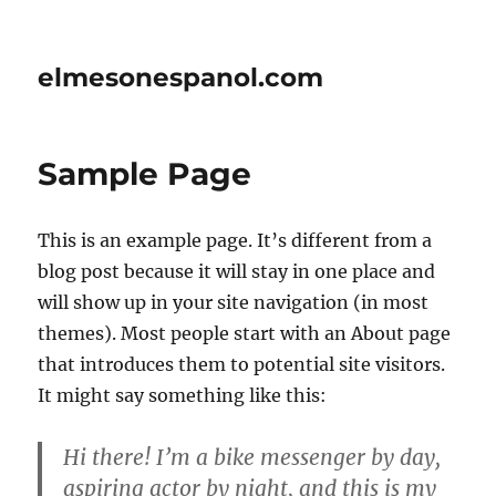
elmesonespanol.com
Sample Page
This is an example page. It’s different from a
blog post because it will stay in one place and
will show up in your site navigation (in most
themes). Most people start with an About page
that introduces them to potential site visitors.
It might say something like this:
Hi there! I’m a bike messenger by day,
aspiring actor by night, and this is my